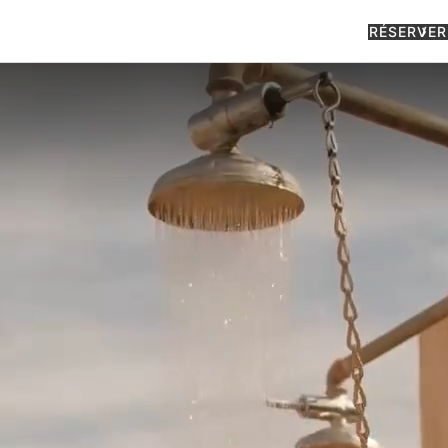
RÉSERVER