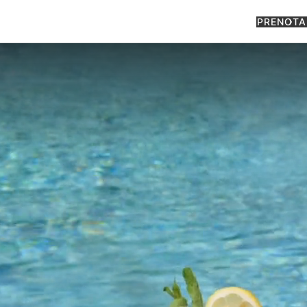
PRENOTA